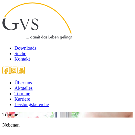
Downloads
Suche
Kontakt
Über uns
Aktuelles
Termine
Karriere
Leistungsbereiche
Termine
Nebenan