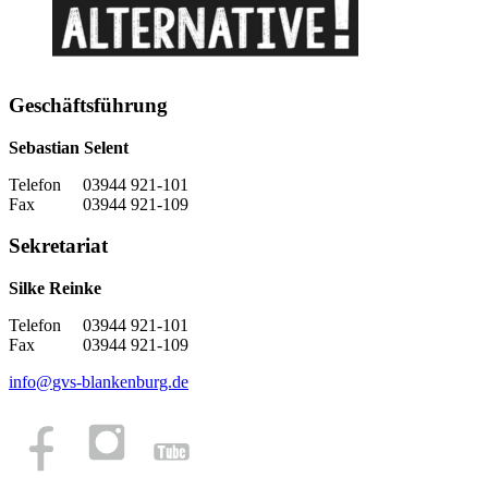
Geschäftsführung
Sebastian Selent
Telefon 03944 921-101
Fax 03944 921-109
Sekretariat
Silke Reinke
Telefon 03944 921-101
Fax 03944 921-109
info
@
gvs-blankenburg.de