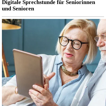
Digitale Sprechstunde für Seniorinnen
und Senioren