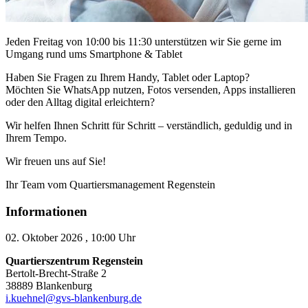
Jeden Freitag von 10:00 bis 11:30 unterstützen wir Sie gerne im
Umgang rund ums Smartphone & Tablet
Haben Sie Fragen zu Ihrem Handy, Tablet oder Laptop?
Möchten Sie WhatsApp nutzen, Fotos versenden, Apps installieren
oder den Alltag digital erleichtern?
Wir helfen Ihnen Schritt für Schritt – verständlich, geduldig und in
Ihrem Tempo.
Wir freuen uns auf Sie!
Ihr Team vom Quartiersmanagement Regenstein
Informationen
02. Oktober 2026 , 10:00 Uhr
Quartierszentrum Regenstein
Bertolt-Brecht-Straße 2
38889 Blankenburg
i.kuehnel
@
gvs-blankenburg.de