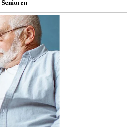
 Senioren