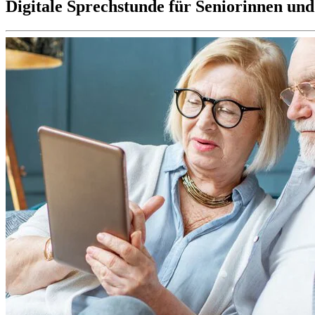
Digitale Sprechstunde für Seniorinnen und