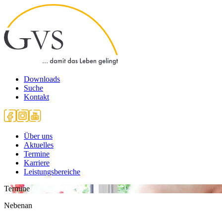
Downloads
Suche
Kontakt
Über uns
Aktuelles
Termine
Karriere
Leistungsbereiche
Termine
Nebenan