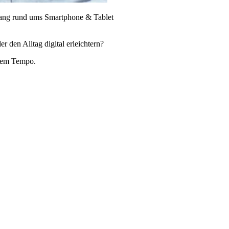
mgang rund ums Smartphone & Tablet
 den Alltag digital erleichtern?
Ihrem Tempo.