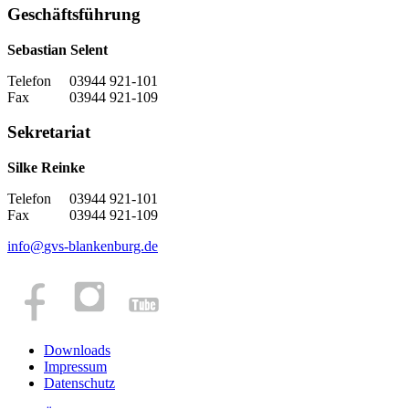
Geschäftsführung
Sebastian Selent
Telefon 03944 921-101
Fax 03944 921-109
Sekretariat
Silke Reinke
Telefon 03944 921-101
Fax 03944 921-109
info
@
gvs-blankenburg.de
Downloads
Impressum
Datenschutz