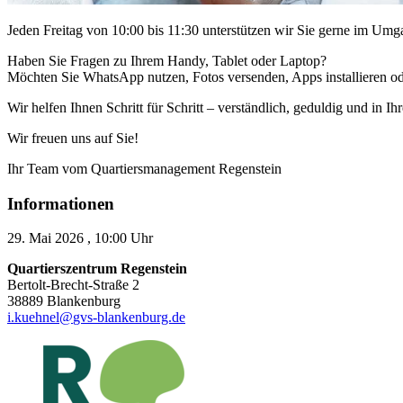
Jeden Freitag von 10:00 bis 11:30 unterstützen wir Sie gerne im U
Haben Sie Fragen zu Ihrem Handy, Tablet oder Laptop?
Möchten Sie WhatsApp nutzen, Fotos versenden, Apps installieren oder
Wir helfen Ihnen Schritt für Schritt – verständlich, geduldig und in 
Wir freuen uns auf Sie!
Ihr Team vom Quartiersmanagement Regenstein
Informationen
29. Mai 2026 , 10:00 Uhr
Quartierszentrum Regenstein
Bertolt-Brecht-Straße 2
38889 Blankenburg
i.kuehnel
@
gvs-blankenburg.de