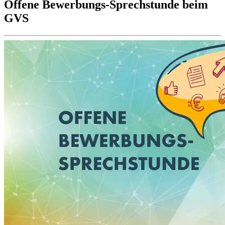
Offene Bewerbungs-Sprechstunde beim
GVS