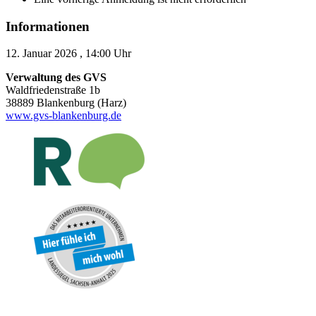
Informationen
12. Januar 2026 , 14:00 Uhr
Verwaltung des GVS
Waldfriedenstraße 1b
38889 Blankenburg (Harz)
www.gvs-blankenburg.de