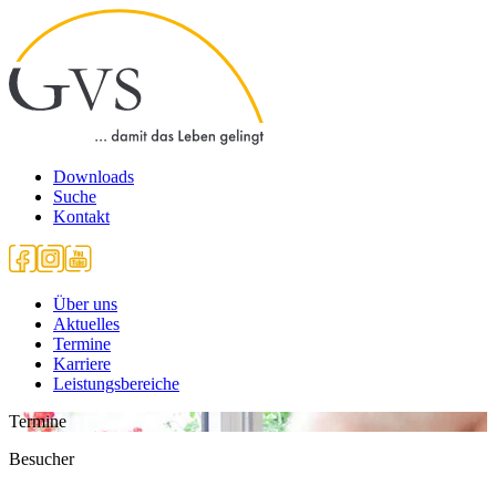
Downloads
Suche
Kontakt
Über uns
Aktuelles
Termine
Karriere
Leistungsbereiche
Termine
Besucher