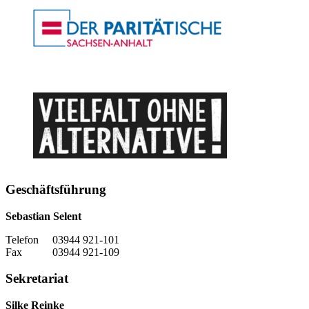
Geschäftsführung
Sebastian Selent
Telefon 03944 921-101
Fax 03944 921-109
Sekretariat
Silke Reinke