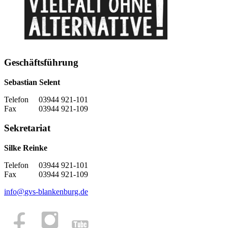
Geschäftsführung
Sebastian Selent
Telefon 03944 921-101
Fax 03944 921-109
Sekretariat
Silke Reinke
Telefon 03944 921-101
Fax 03944 921-109
info
@
gvs-blankenburg.de