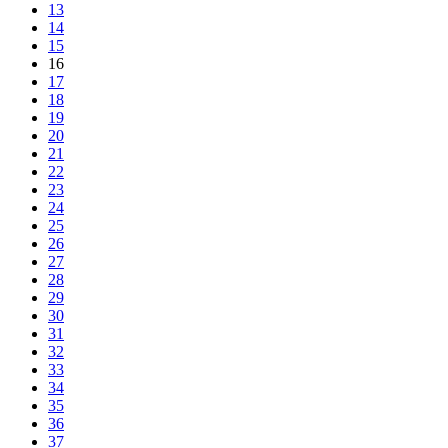
13
14
15
16
17
18
19
20
21
22
23
24
25
26
27
28
29
30
31
32
33
34
35
36
37