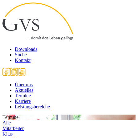
Downloads
Suche
Kontakt
Über uns
Aktuelles
Termine
Karriere
Leistungsbereiche
Termine
Alle
Mitarbeiter
Kitas