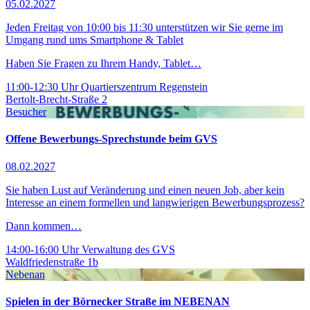
05.02.2027
Jeden Freitag von 10:00 bis 11:30 unterstützen wir Sie gerne im
Umgang rund ums Smartphone & Tablet
Haben Sie Fragen zu Ihrem Handy, Tablet…
11:00-12:30 Uhr
Quartierszentrum Regenstein
Bertolt-Brecht-Straße 2
Besucher
Offene Bewerbungs-Sprechstunde beim GVS
08.02.2027
Sie haben Lust auf Veränderung und einen neuen Job, aber kein
Interesse an einem formellen und langwierigen Bewerbungsprozess?
Dann kommen…
14:00-16:00 Uhr
Verwaltung des GVS
Waldfriedenstraße 1b
Nebenan
Spielen in der Börnecker Straße im NEBENAN