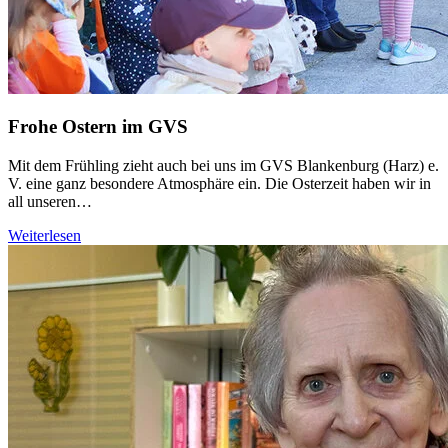
Frohe Ostern im GVS
Mit dem Frühling zieht auch bei uns im GVS Blankenburg (Harz) e.
V. eine ganz besondere Atmosphäre ein. Die Osterzeit haben wir in
all unseren…
Weiterlesen