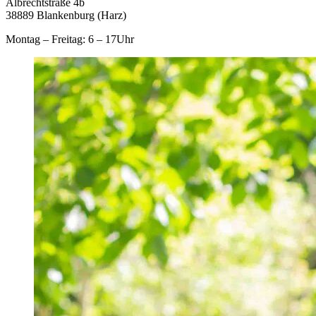
Albrechtstraße 4b
38889 Blankenburg (Harz)
Montag – Freitag: 6 – 17Uhr