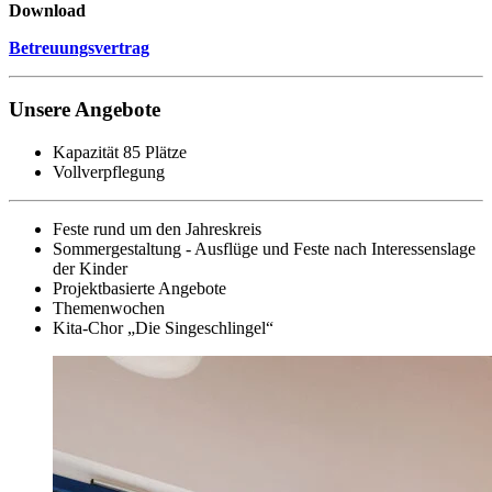
Download
Betreuungsvertrag
Unsere Angebote
Kapazität 85 Plätze
Vollverpflegung
Feste rund um den Jahreskreis
Sommergestaltung - Ausflüge und Feste nach Interessenslage
der Kinder
Projektbasierte Angebote
Themenwochen
Kita-Chor „Die Singeschlingel“