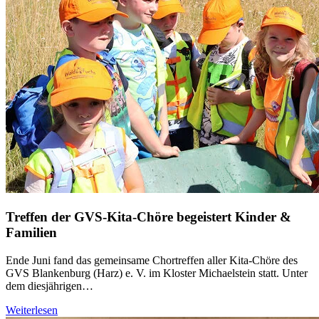
Treffen der GVS-Kita-Chöre begeistert Kinder &
Familien
Ende Juni fand das gemeinsame Chortreffen aller Kita-Chöre des
GVS Blankenburg (Harz) e. V. im Kloster Michaelstein statt. Unter
dem diesjährigen…
Weiterlesen