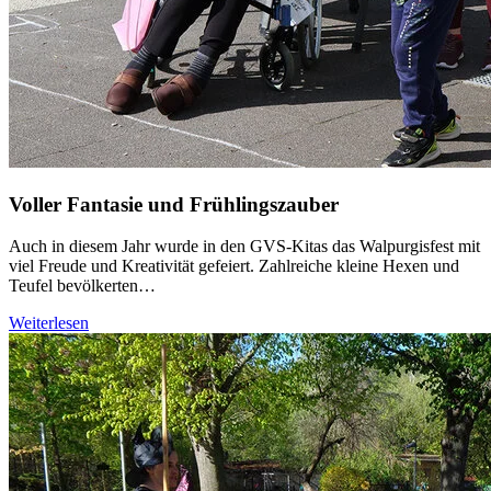
Voller Fantasie und Frühlingszauber
Auch in diesem Jahr wurde in den GVS-Kitas das Walpurgisfest mit
viel Freude und Kreativität gefeiert. Zahlreiche kleine Hexen und
Teufel bevölkerten…
Weiterlesen