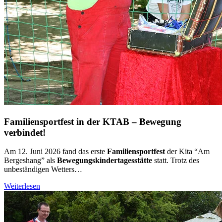
Familiensportfest in der KTAB – Bewegung
verbindet!
Am 12. Juni 2026 fand das erste
Familiensportfest
der Kita “Am
Bergeshang” als
Bewegungskindertagesstätte
statt. Trotz des
unbeständigen Wetters…
Weiterlesen