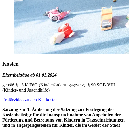
Kosten
Elternbeiträge ab 01.01.2024
gemäß § 13 KiFöG (Kinderförderungsgesetz), § 90 SGB VIII
(Kinder- und Jugendhilfe)
Erklärvideo zu den Kitakosten
Satzung zur 1. Änderung der Satzung zur Festlegung der
Kostenbeiträge für die Inanspruchnahme von Angeboten der
Förderung und Betreuung von Kindern in Tageseinrichtungen
und in Tagespflegestellen für Kinder, die im Gebiet der Stadt