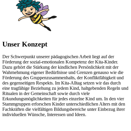
Unser Konzept
Der Schwerpunkt unserer pädagogischen Arbeit liegt auf der
Förderung der sozial-emotionalen Kompetenz der Kita-Kinder.
Dazu gehört die Stärkung der kindlichen Persönlichkeit mit der
Wahrnehmung eigener Bedürfnisse und Grenzen genauso wie die
Förderung des Gruppenzusammenhalts, der Konfliktfähigkeit und
des gegenseitigen Respekts. Im Kita-Alltag setzen wir das durch
eine tragfähige Beziehung zu jedem Kind, haltgebenden Regeln und
Ritualen in der Gemeinschaft sowie durch viele
Erkundungsmöglichkeiten für jedes einzelne Kind um. In den vier
Stammgruppen erforschen Kinder unterschiedlichen Alters mit den
Fachkräften die vielfältigen Bildungsbereiche unter Einbezug ihrer
individuellen Wünsche, Interessen und Ideen.