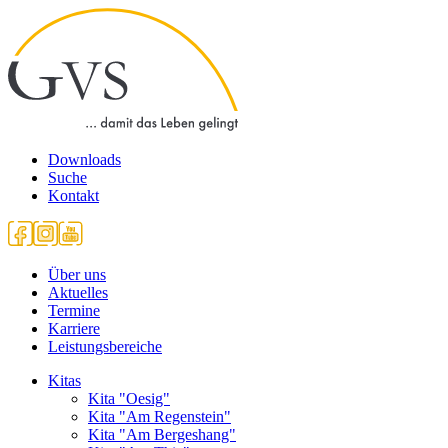
Downloads
Suche
Kontakt
Über uns
Aktuelles
Termine
Karriere
Leistungsbereiche
Kitas
Kita "Oesig"
Kita "Am Regenstein"
Kita "Am Bergeshang"