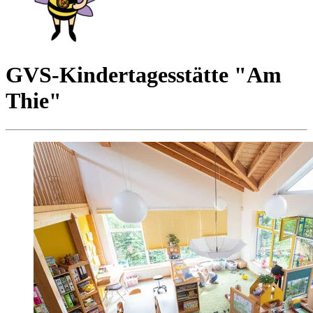
GVS-Kindertagesstätte "Am
Thie"