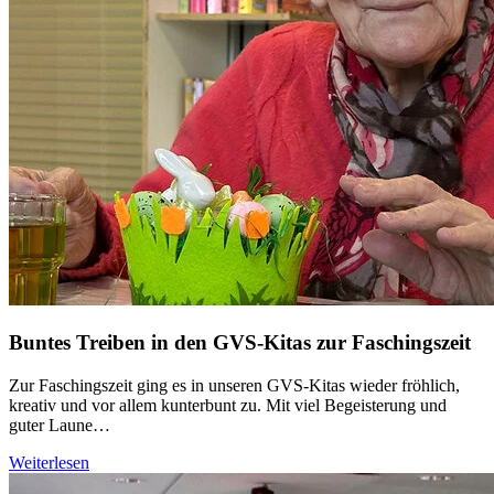
Buntes Treiben in den GVS-Kitas zur Faschingszeit
Zur Faschingszeit ging es in unseren GVS-Kitas wieder fröhlich,
kreativ und vor allem kunterbunt zu. Mit viel Begeisterung und
guter Laune…
Weiterlesen