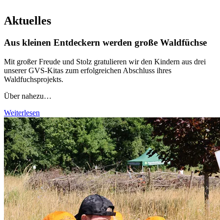
Aktuelles
Aus kleinen Entdeckern werden große Waldfüchse
Mit großer Freude und Stolz gratulieren wir den Kindern aus drei
unserer GVS-Kitas zum erfolgreichen Abschluss ihres
Waldfuchsprojekts.
Über nahezu…
Weiterlesen