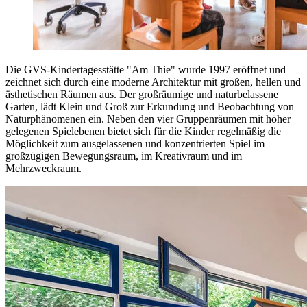
Die GVS-Kindertagesstätte "Am Thie" wurde 1997 eröffnet und
zeichnet sich durch eine moderne Architektur mit großen, hellen und
ästhetischen Räumen aus. Der großräumige und naturbelassene
Garten, lädt Klein und Groß zur Erkundung und Beobachtung von
Naturphänomenen ein. Neben den vier Gruppenräumen mit höher
gelegenen Spielebenen bietet sich für die Kinder regelmäßig die
Möglichkeit zum ausgelassenen und konzentrierten Spiel im
großzügigen Bewegungsraum, im Kreativraum und im
Mehrzweckraum.