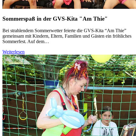
Sommerspaß in der GVS-Kita "Am Thie"
Bei strahlendem Sommerwetter feierte die GVS-Kita “Am Thie”
gemeinsam mit Kindern, Eltern, Familien und Gästen ein fröhliches
Sommerfest. Auf dem…
Weiterlesen