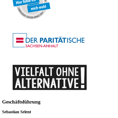
Geschäftsführung
Sebastian Selent