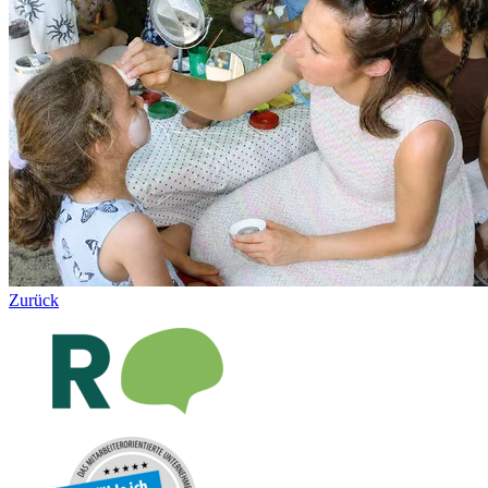
Zurück