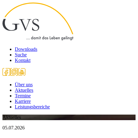
Downloads
Suche
Kontakt
Über uns
Aktuelles
Termine
Karriere
Leistungsbereiche
Aktuelles
05.07.2026