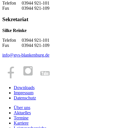
Telefon 03944 921-101
Fax 03944 921-109
Sekretariat
Silke Reinke
Telefon 03944 921-101
Fax 03944 921-109
info
@
gvs-blankenburg.de
Downloads
Impressum
Datenschutz
Über uns
Aktuelles
Termine
Karriere