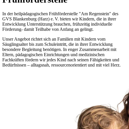
In der heilpädagogischen Frühförderstelle "Am Regenstein" des
GVS Blankenburg (Harz) e. V. bieten wir Kindern, die in ihrer
Entwicklung Unterstützung brauchen, frühzeitig individuelle
Förderung- damit Teilhabe von Anfang an gelingt.
Unser Angebot richtet sich an Familien mit Kindern vom
Säuglingsalter bis zum Schuleintritt, die in ihrer Entwicklung
besondere Begleitung benötigen. In enger Zusammenarbeit mit
Eltern, pädagogischen Einrichtungen und medizinischen
Fachkräften fördern wir jedes Kind nach seinen Fähigkeiten und
Bedürfnissen – alltagsnah, ressourcenorientiert und mit viel Herz.