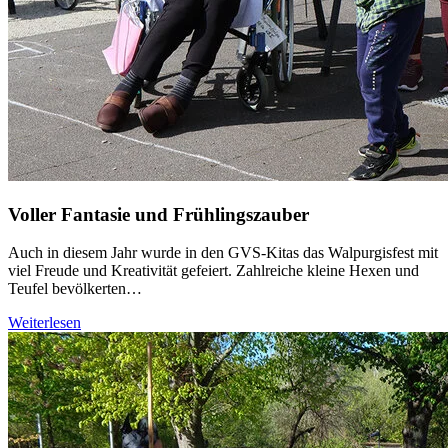
Voller Fantasie und Frühlingszauber
Auch in diesem Jahr wurde in den GVS-Kitas das Walpurgisfest mit
viel Freude und Kreativität gefeiert. Zahlreiche kleine Hexen und
Teufel bevölkerten…
Weiterlesen