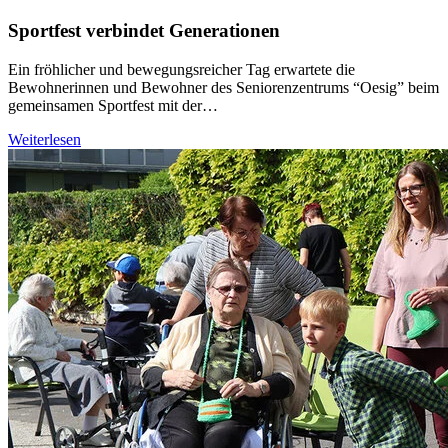
Sportfest verbindet Generationen
Ein fröhlicher und bewegungsreicher Tag erwartete die
Bewohnerinnen und Bewohner des Seniorenzentrums “Oesig” beim
gemeinsamen Sportfest mit der…
Weiterlesen