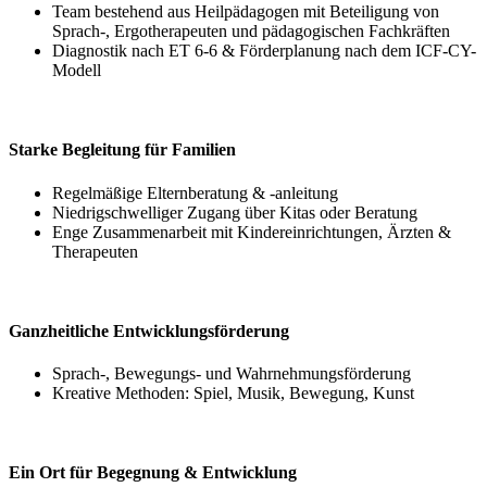
Team bestehend aus Heilpädagogen mit Beteiligung von
Sprach-, Ergotherapeuten und pädagogischen Fachkräften
Diagnostik nach ET 6-6 & Förderplanung nach dem ICF-CY-
Modell
Starke Begleitung für Familien
Regelmäßige Elternberatung & -anleitung
Niedrigschwelliger Zugang über Kitas oder Beratung
Enge Zusammenarbeit mit Kindereinrichtungen, Ärzten &
Therapeuten
Ganzheitliche Entwicklungsförderung
Sprach-, Bewegungs- und Wahrnehmungsförderung
Kreative Methoden: Spiel, Musik, Bewegung, Kunst
Ein Ort für Begegnung & Entwicklung