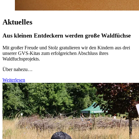
Aktuelles
Aus kleinen Entdeckern werden große Waldfüchse
Mit großer Freude und Stolz gratulieren wir den Kindern aus drei
unserer GVS-Kitas zum erfolgreichen Abschluss ihres
Waldfuchsprojekts.
Über nahezu…
Weiterlesen