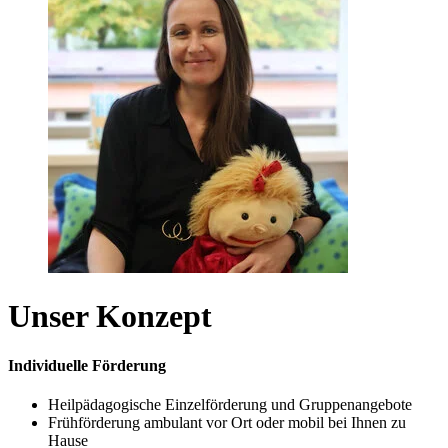
Unser Konzept
Individuelle Förderung
Heilpädagogische Einzelförderung und Gruppenangebote
Frühförderung ambulant vor Ort oder mobil bei Ihnen zu
Hause