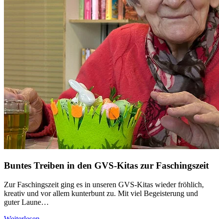
Buntes Treiben in den GVS-Kitas zur Faschingszeit
Zur Faschingszeit ging es in unseren GVS-Kitas wieder fröhlich,
kreativ und vor allem kunterbunt zu. Mit viel Begeisterung und
guter Laune…
Weiterlesen