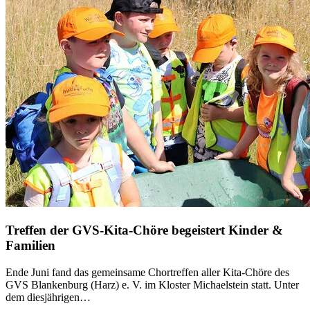
Treffen der GVS-Kita-Chöre begeistert Kinder &
Familien
Ende Juni fand das gemeinsame Chortreffen aller Kita-Chöre des
GVS Blankenburg (Harz) e. V. im Kloster Michaelstein statt. Unter
dem diesjährigen…