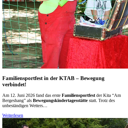
Familiensportfest in der KTAB – Bewegung
verbindet!
Am 12. Juni 2026 fand das erste
Familiensportfest
der Kita “Am
Bergeshang” als
Bewegungskindertagesstätte
statt. Trotz des
unbeständigen Wetters…
Weiterlesen