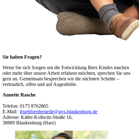
Sie haben Fragen?
Wenn Sie sich Sorgen um die Entwicklung Ihres Kindes machen
oder mehr über unsere Arbeit erfahren möchten, sprechen Sie uns
gern an. Gemeinsam besprechen wir die nächsten Schritte –
vertraulich, offen und auf Augenhöhe.
Annette Rasche
Telefon: 0175 8762865
E-Mail:
fruehfoerderstelle
@
gvs-blankenburg.de
Adresse: Käthe-Kollwitz-Straße 16,
38889 Blankenburg (Harz)