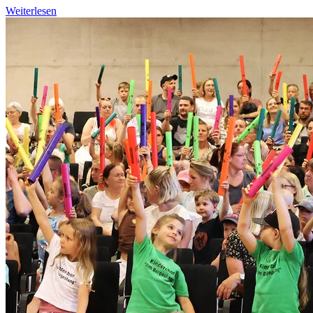
Weiterlesen