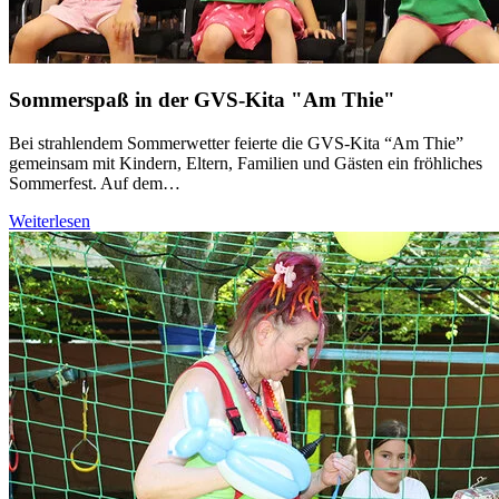
Sommerspaß in der GVS-Kita "Am Thie"
Bei strahlendem Sommerwetter feierte die GVS-Kita “Am Thie”
gemeinsam mit Kindern, Eltern, Familien und Gästen ein fröhliches
Sommerfest. Auf dem…
Weiterlesen