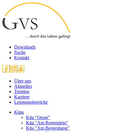
Downloads
Suche
Kontakt
Über uns
Aktuelles
Termine
Karriere
Leistungsbereiche
Kitas
Kita "Oesig"
Kita "Am Regenstein"
Kita "Am Bergeshang"