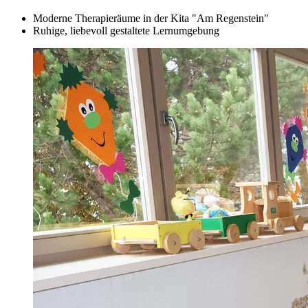
Moderne Therapieräume in der Kita "Am Regenstein"
Ruhige, liebevoll gestaltete Lernumgebung