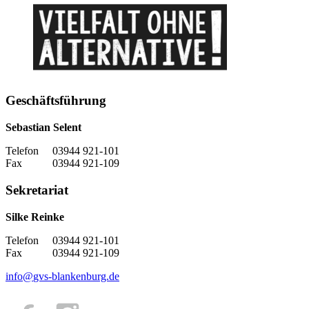
Geschäftsführung
Sebastian Selent
Telefon 03944 921-101
Fax 03944 921-109
Sekretariat
Silke Reinke
Telefon 03944 921-101
Fax 03944 921-109
info
@
gvs-blankenburg.de