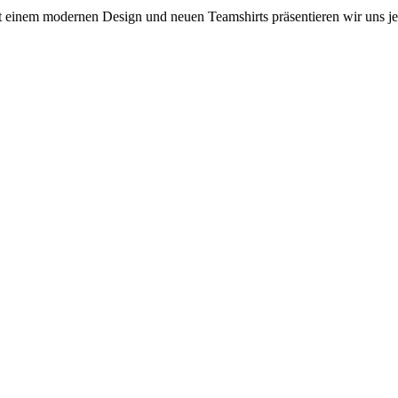
 einem modernen Design und neuen Teamshirts präsentieren wir uns jetz