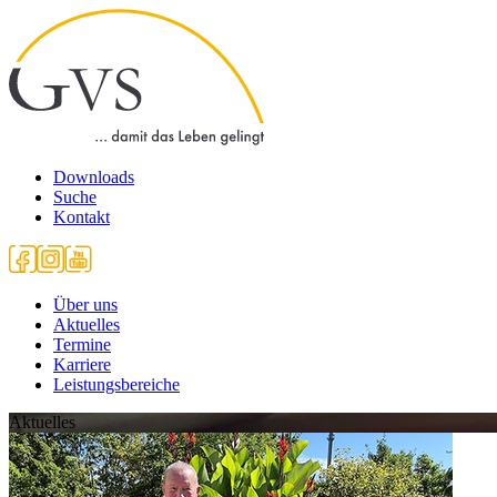
Downloads
Suche
Kontakt
Über uns
Aktuelles
Termine
Karriere
Leistungsbereiche
Aktuelles