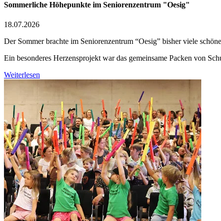
Sommerliche Höhepunkte im Seniorenzentrum "Oesig"
18.07.2026
Der Sommer brachte im Seniorenzentrum “Oesig” bisher viele schön
Ein besonderes Herzensprojekt war das gemeinsame Packen von Schu
Weiterlesen