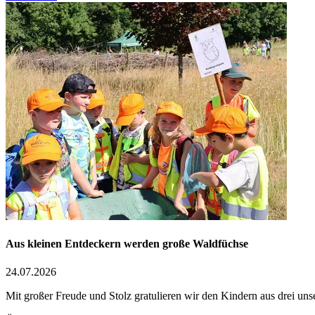
Aus kleinen Entdeckern werden große Waldfüchse
24.07.2026
Mit großer Freude und Stolz gratulieren wir den Kindern aus drei un