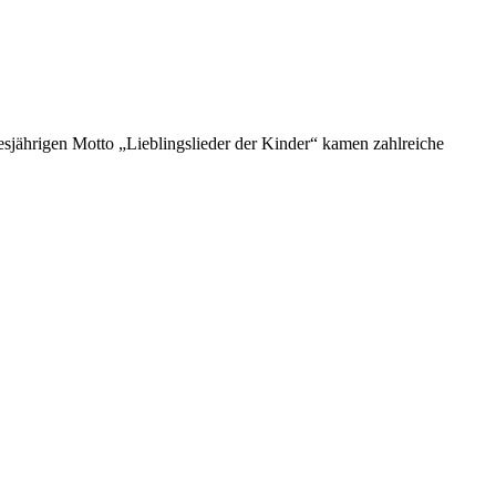
esjährigen Motto „Lieblingslieder der Kinder“ kamen zahlreiche