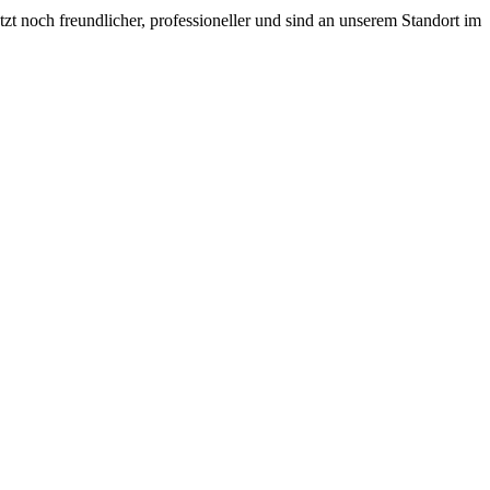
t noch freundlicher, professioneller und sind an unserem Standort im