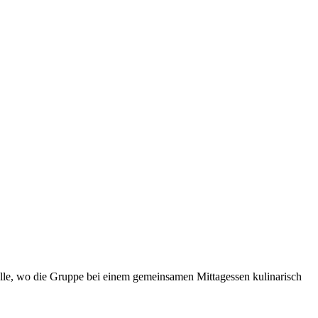
relle, wo die Gruppe bei einem gemeinsamen Mittagessen kulinarisch