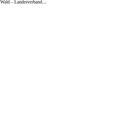
er Wald – Landesverband…