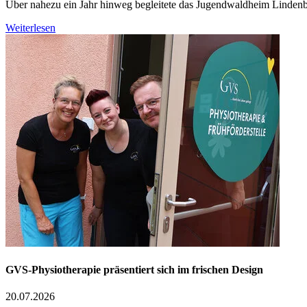
Über nahezu ein Jahr hinweg begleitete das Jugendwaldheim Linde
Weiterlesen
GVS-Physiotherapie präsentiert sich im frischen Design
20.07.2026