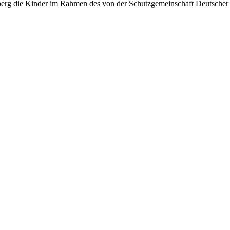
nberg die Kinder im Rahmen des von der Schutzgemeinschaft Deutsch