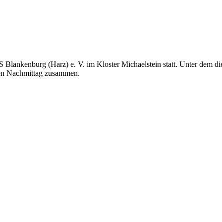
Blankenburg (Harz) e. V. im Kloster Michaelstein statt. Unter dem di
hen Nachmittag zusammen.