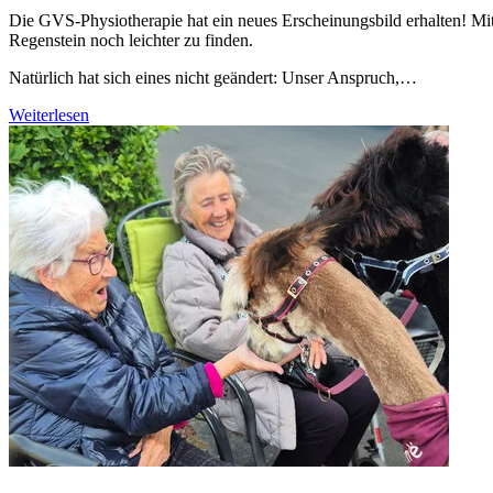
Die GVS-Physiotherapie hat ein neues Erscheinungsbild erhalten! Mit
Regenstein noch leichter zu finden.
Natürlich hat sich eines nicht geändert: Unser Anspruch,…
Weiterlesen