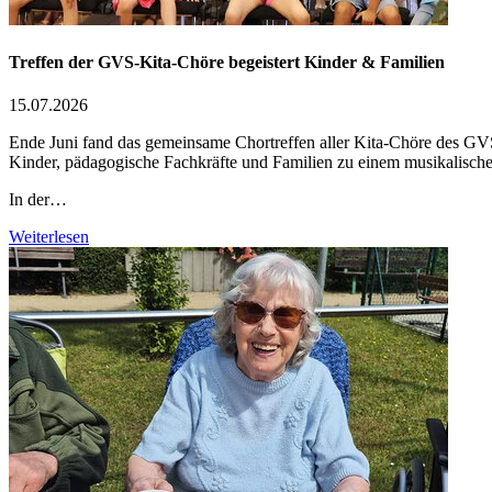
Treffen der GVS-Kita-Chöre begeistert Kinder & Familien
15.07.2026
Ende Juni fand das gemeinsame Chortreffen aller Kita-Chöre des GVS 
Kinder, pädagogische Fachkräfte und Familien zu einem musikalisc
In der…
Weiterlesen