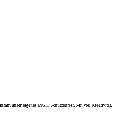
nsam unser eigenes MGH-Schützenfest. Mit viel Kreativität,