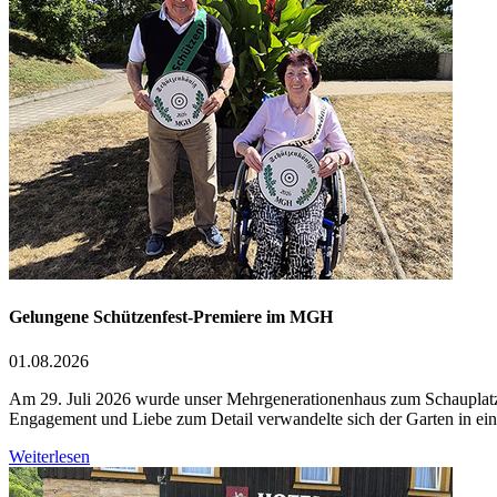
Gelungene Schützenfest-Premiere im MGH
01.08.2026
Am 29. Juli 2026 wurde unser Mehrgenerationenhaus zum Schauplatz e
Engagement und Liebe zum Detail verwandelte sich der Garten in ei
Weiterlesen