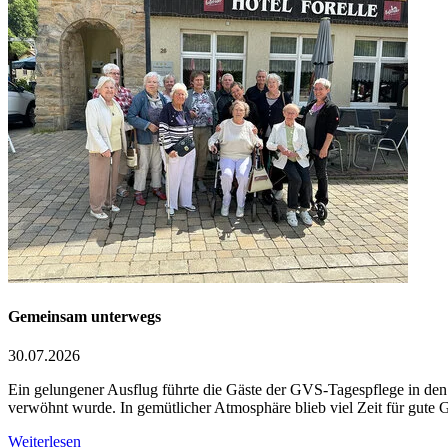
Gemeinsam unterwegs
30.07.2026
Ein gelungener Ausflug führte die Gäste der GVS-Tagespflege in den 
verwöhnt wurde. In gemütlicher Atmosphäre blieb viel Zeit für gu
Weiterlesen