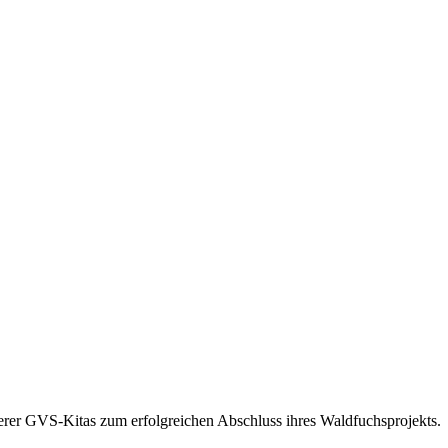
serer GVS-Kitas zum erfolgreichen Abschluss ihres Waldfuchsprojekts.