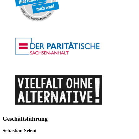
Geschäftsführung
Sebastian Selent