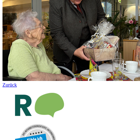
Zurück