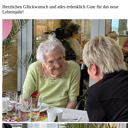
Herzlichen Glückwunsch und alles erdenklich Gute für das neue
Lebensjahr!