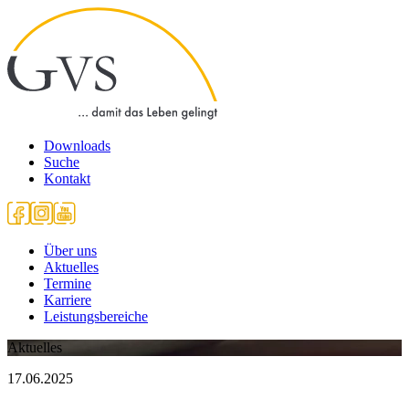
Downloads
Suche
Kontakt
Über uns
Aktuelles
Termine
Karriere
Leistungsbereiche
Aktuelles
17.06.2025