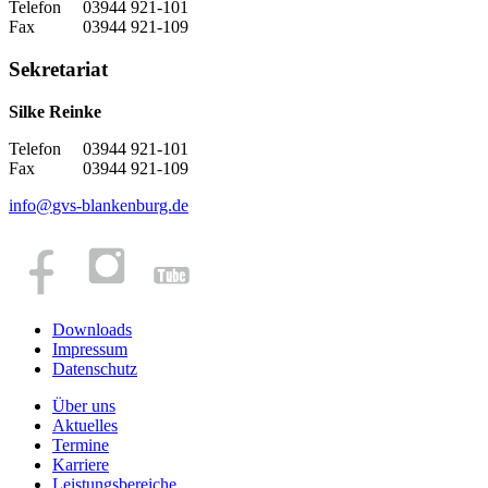
Telefon 03944 921-101
Fax 03944 921-109
Sekretariat
Silke Reinke
Telefon 03944 921-101
Fax 03944 921-109
info
@
gvs-blankenburg.de
Downloads
Impressum
Datenschutz
Über uns
Aktuelles
Termine
Karriere
Leistungsbereiche