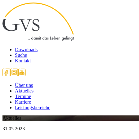
Downloads
Suche
Kontakt
Über uns
Aktuelles
Termine
Karriere
Leistungsbereiche
Aktuelles
31.05.2023