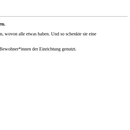
en.
, wovon alle etwas haben. Und so schenkte sie eine
 Bewohner*innen der Einrichtung genutzt.