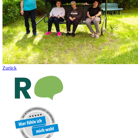
Zurück