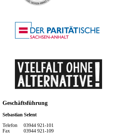
Geschäftsführung
Sebastian Selent
Telefon 03944 921-101
Fax 03944 921-109