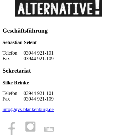
Geschäftsführung
Sebastian Selent
Telefon 03944 921-101
Fax 03944 921-109
Sekretariat
Silke Reinke
Telefon 03944 921-101
Fax 03944 921-109
info
@
gvs-blankenburg.de