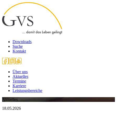
Downloads
Suche
Kontakt
Über uns
Aktuelles
Termine
Karriere
Leistungsbereiche
Aktuelles
18.05.2026