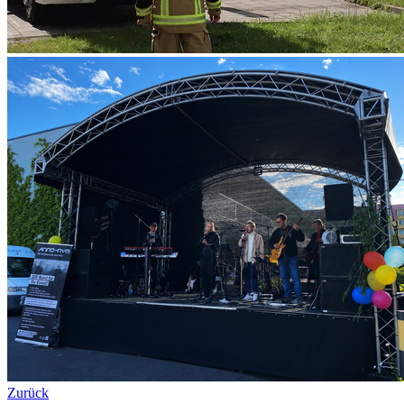
Zurück