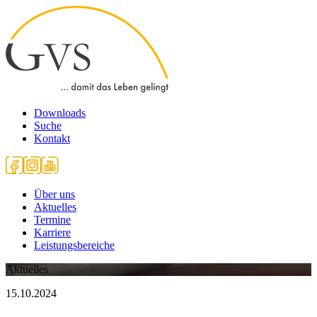
Downloads
Suche
Kontakt
Über uns
Aktuelles
Termine
Karriere
Leistungsbereiche
Aktuelles
15.10.2024