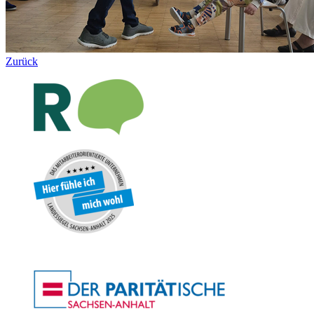
Zurück