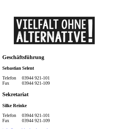
Geschäftsführung
Sebastian Selent
Telefon 03944 921-101
Fax 03944 921-109
Sekretariat
Silke Reinke
Telefon 03944 921-101
Fax 03944 921-109