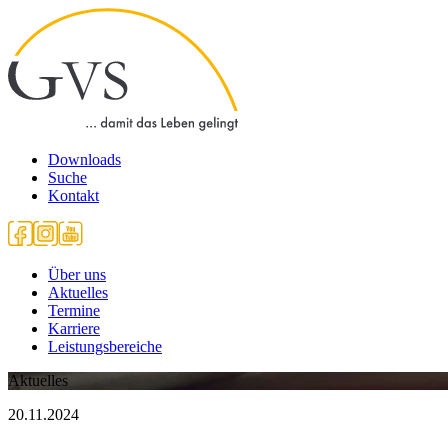
Downloads
Suche
Kontakt
Über uns
Aktuelles
Termine
Karriere
Leistungsbereiche
Aktuelles
20.11.2024