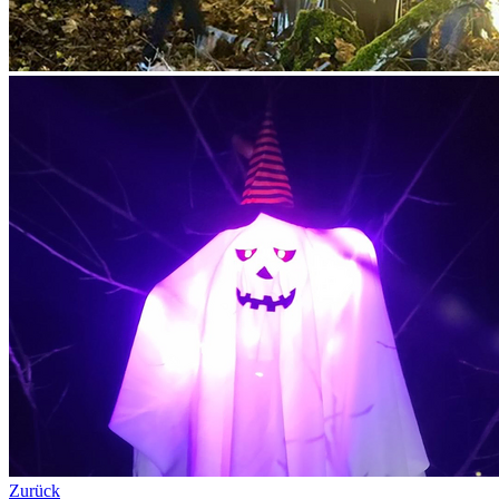
Zurück