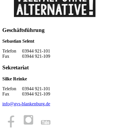
Geschäftsführung
Sebastian Selent
Telefon 03944 921-101
Fax 03944 921-109
Sekretariat
Silke Reinke
Telefon 03944 921-101
Fax 03944 921-109
info
@
gvs-blankenburg.de