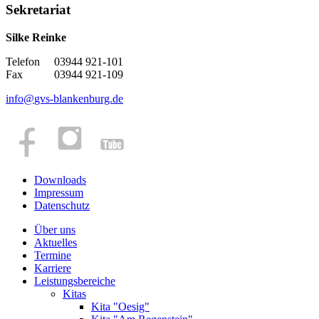
Sekretariat
Silke Reinke
Telefon 03944 921-101
Fax 03944 921-109
info
@
gvs-blankenburg.de
Downloads
Impressum
Datenschutz
Über uns
Aktuelles
Termine
Karriere
Leistungsbereiche
Kitas
Kita "Oesig"