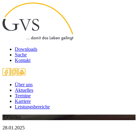
Downloads
Suche
Kontakt
Über uns
Aktuelles
Termine
Karriere
Leistungsbereiche
Aktuelles
28.01.2025