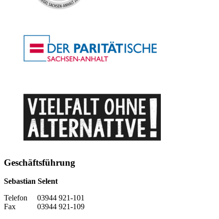
Geschäftsführung
Sebastian Selent
Telefon 03944 921-101
Fax 03944 921-109