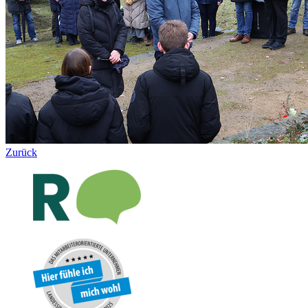
Zurück