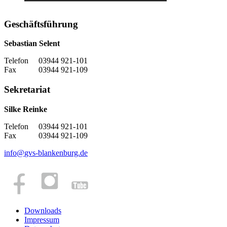
Geschäftsführung
Sebastian Selent
Telefon 03944 921-101
Fax 03944 921-109
Sekretariat
Silke Reinke
Telefon 03944 921-101
Fax 03944 921-109
info
@
gvs-blankenburg.de
Downloads
Impressum