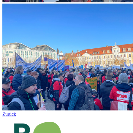
Zurück