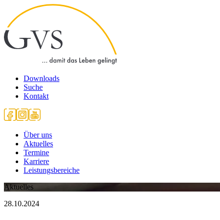
Downloads
Suche
Kontakt
Über uns
Aktuelles
Termine
Karriere
Leistungsbereiche
Aktuelles
28.10.2024