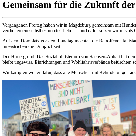
Gemeinsam für die Zukunft der 
Vergangenen Freitag haben wir in Magdeburg gemeinsam mit Hunderte
verdienen ein selbstbestimmtes Leben – und dafür setzen wir uns als 
Auf dem Domplatz vor dem Landtag machten die Betroffenen lautstark 
unterstrichen die Dringlichkeit.
Der Hintergrund: Das Sozialministerium von Sachsen-Anhalt hat den 
bleibt ungewiss. Einrichtungen und Wohlfahrtsverbände befürchten 
Wir kämpfen weiter dafür, dass alle Menschen mit Behinderungen auc