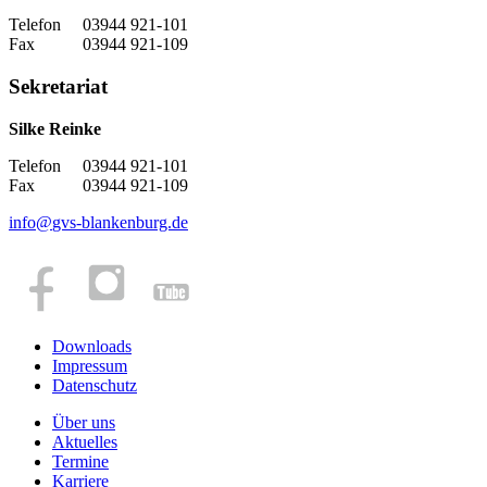
Telefon 03944 921-101
Fax 03944 921-109
Sekretariat
Silke Reinke
Telefon 03944 921-101
Fax 03944 921-109
info
@
gvs-blankenburg.de
Downloads
Impressum
Datenschutz
Über uns
Aktuelles
Termine
Karriere