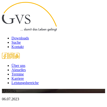
Downloads
Suche
Kontakt
Über uns
Aktuelles
Termine
Karriere
Leistungsbereiche
Aktuelles
06.07.2023