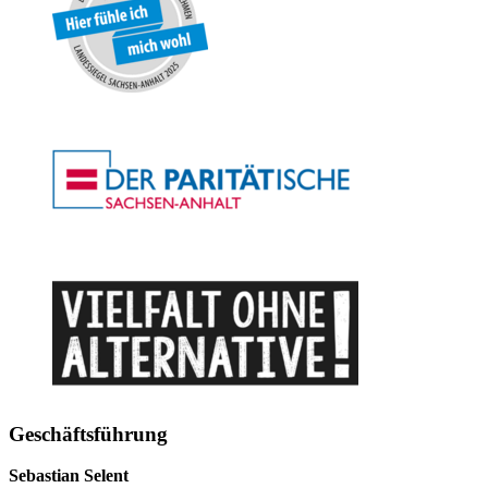
Geschäftsführung
Sebastian Selent