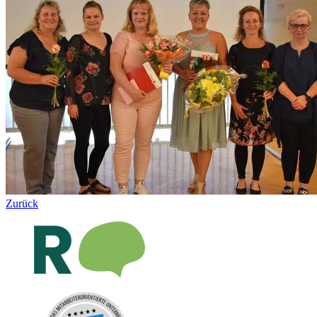
Zurück