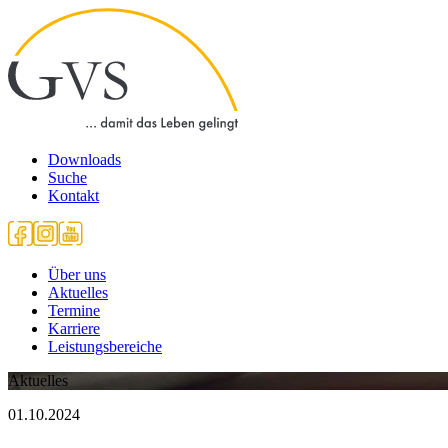
Downloads
Suche
Kontakt
Über uns
Aktuelles
Termine
Karriere
Leistungsbereiche
Aktuelles
01.10.2024