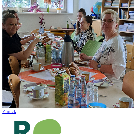
Zurück