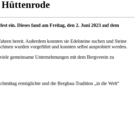
 Hüttenrode
 ein. Dieses fand am Freitag, den 2. Juni 2023 auf dem
ahren bereit. Außerdem konnten sie Edelsteine suchen und Steine
schinen wurden vorgeführt und konnten selbst ausprobiert werden.
its viele gemeinsame Unternehmungen mit dem Bergverein zu
chmittag ermöglichte und die Bergbau-Tradition „in die Welt“