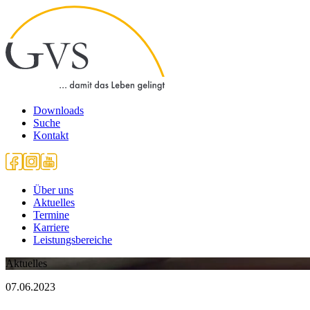
Downloads
Suche
Kontakt
Über uns
Aktuelles
Termine
Karriere
Leistungsbereiche
Aktuelles
07.06.2023