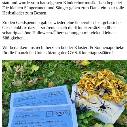
statt und wurde vom hauseigenen Kinderchor musikalisch begleitet.
Die kleinen Sängerinnen und Sänger gaben zum Dank ein paar tolle
Herbstlieder zum Besten.
Zu den Geldspenden gab es wieder eine liebevoll selbst-gebastelte
Geschenkbox dazu – so freuten sich die Kinder zusätzlich über
schaurig-schöne Halloween-Überraschungen mit vielen kleinen
Süßigkeiten…
Wir bedanken uns recht herzlich bei der Kloster- & Sonnenapotheke
für die finanzielle Unterstützung der GVS-Kindertagesstätten!