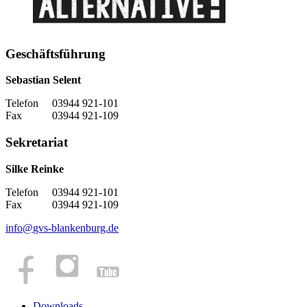
Geschäftsführung
Sebastian Selent
Telefon 03944 921-101
Fax 03944 921-109
Sekretariat
Silke Reinke
Telefon 03944 921-101
Fax 03944 921-109
info
@
gvs-blankenburg.de
Downloads