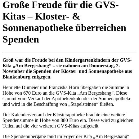
Große Freude für die GVS-
Kitas – Kloster- &
Sonnenapotheke überreichen
Spenden
Groß war die Freude bei den Kindergartenkindern der GVS-
Kita „Am Bergeshang“ – sie nahmen am Donnerstag, 2.
November die Spenden der Kloster- und Sonnenapotheke aus
Blankenburg entgegen.
Henriette Dumeier und Franziska Horn übergaben die Summe in
Höhe von 670 Euro an die GVS-Kita „Am Bergeshang“. Diese
stammt vom Verkauf der Apothekenkalender der Sonnenapotheke
und wird in die Beschaffung von „Stapelsteinen“ fließen.
Der Kalenderverkauf der Klosterapotheke brachte eine weitere
Spendensumme in Höhe von 880 Euro ein. Diese wird zu gleichen
Teilen auf die vier weiteren GVS-Kitas aufgeteilt.
Die Spendenübergabe fand im Foyer der Kita „Am Bergeshang“