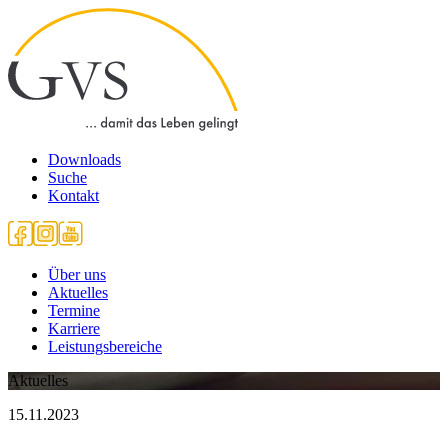
Downloads
Suche
Kontakt
Über uns
Aktuelles
Termine
Karriere
Leistungsbereiche
Aktuelles
15.11.2023