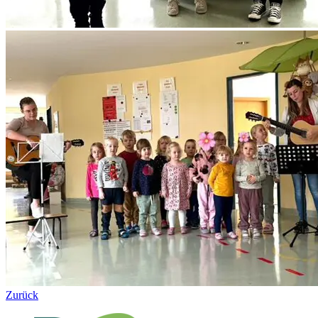
Zurück