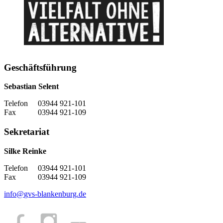
Geschäftsführung
Sebastian Selent
Telefon 03944 921-101
Fax 03944 921-109
Sekretariat
Silke Reinke
Telefon 03944 921-101
Fax 03944 921-109
info
@
gvs-blankenburg.de