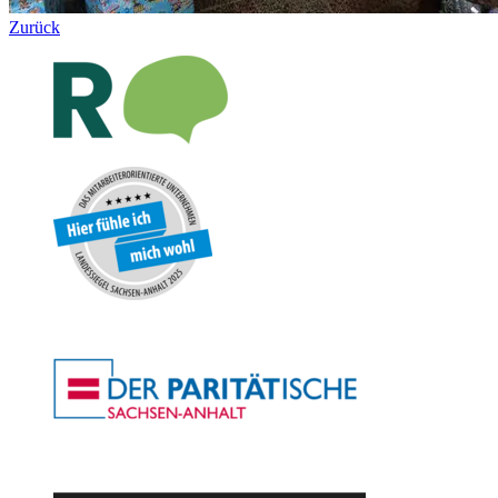
Zurück