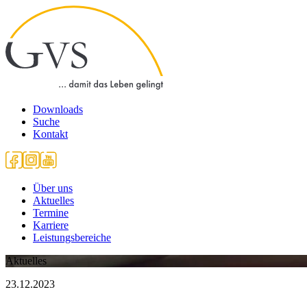
Downloads
Suche
Kontakt
Über uns
Aktuelles
Termine
Karriere
Leistungsbereiche
Aktuelles
23.12.2023