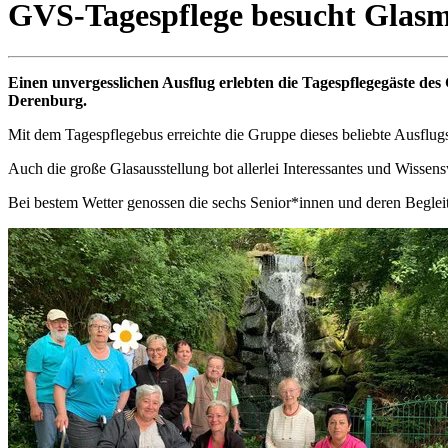
GVS-Tagespflege besucht Gl
Einen unvergesslichen Ausflug erlebten die Tagespflegegäste 
Derenburg.
Mit dem Tagespflegebus erreichte die Gruppe dieses beliebte Ausflug
Auch die große Glasausstellung bot allerlei Interessantes und Wissens
Bei bestem Wetter genossen die sechs Senior*innen und deren Begleit