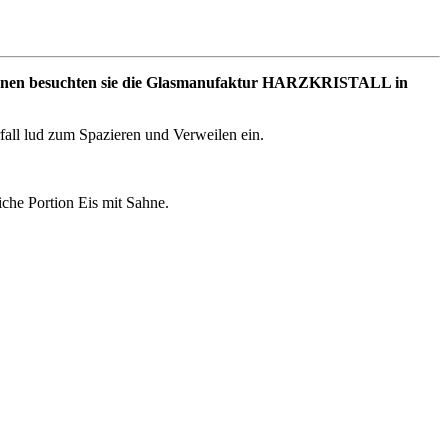
r*innen besuchten sie die Glasmanufaktur HARZKRISTALL in
fall lud zum Spazieren und Verweilen ein.
che Portion Eis mit Sahne.