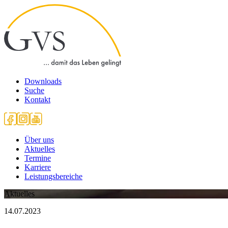
Downloads
Suche
Kontakt
Über uns
Aktuelles
Termine
Karriere
Leistungsbereiche
Aktuelles
14.07.2023