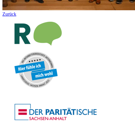
Zurück