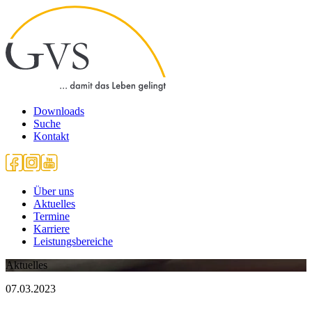
Downloads
Suche
Kontakt
Über uns
Aktuelles
Termine
Karriere
Leistungsbereiche
Aktuelles
07.03.2023