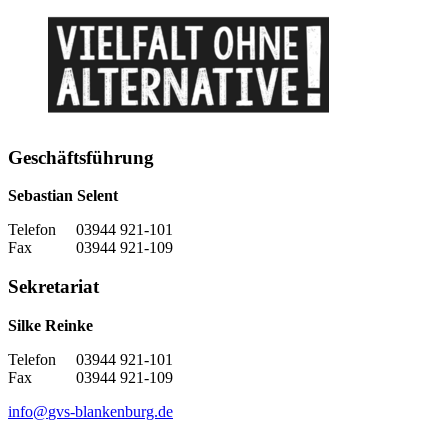
Geschäftsführung
Sebastian Selent
Telefon 03944 921-101
Fax 03944 921-109
Sekretariat
Silke Reinke
Telefon 03944 921-101
Fax 03944 921-109
info
@
gvs-blankenburg.de