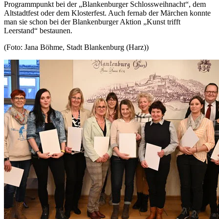
Programmpunkt bei der „Blankenburger Schlossweihnacht“, dem
Altstadtfest oder dem Klosterfest. Auch fernab der Märchen konnte
man sie schon bei der Blankenburger Aktion „Kunst trifft
Leerstand“ bestaunen.
(Foto: Jana Böhme, Stadt Blankenburg (Harz))