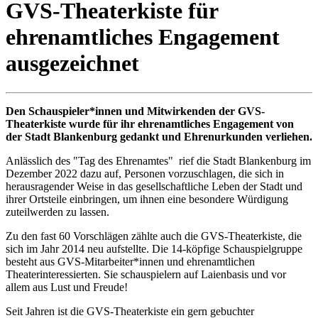
GVS-Theaterkiste für
ehrenamtliches Engagement
ausgezeichnet
Den Schauspieler*innen und Mitwirkenden der GVS-
Theaterkiste wurde für ihr ehrenamtliches Engagement von
der Stadt Blankenburg gedankt und Ehrenurkunden verliehen.
Anlässlich des "Tag des Ehrenamtes" rief die Stadt Blankenburg im
Dezember 2022 dazu auf, Personen vorzuschlagen, die sich in
herausragender Weise in das gesellschaftliche Leben der Stadt und
ihrer Ortsteile einbringen, um ihnen eine besondere Würdigung
zuteilwerden zu lassen.
Zu den fast 60 Vorschlägen zählte auch die GVS-Theaterkiste, die
sich im Jahr 2014 neu aufstellte. Die 14-köpfige Schauspielgruppe
besteht aus GVS-Mitarbeiter*innen und ehrenamtlichen
Theaterinteressierten. Sie schauspielern auf Laienbasis und vor
allem aus Lust und Freude!
Seit Jahren ist die GVS-Theaterkiste ein gern gebuchter