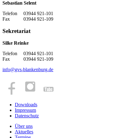
Sebastian Selent
Telefon 03944 921-101
Fax 03944 921-109
Sekretariat
Silke Reinke
Telefon 03944 921-101
Fax 03944 921-109
info
@
gvs-blankenburg.de
Downloads
Impressum
Datenschutz
Über uns
Aktuelles
Termine