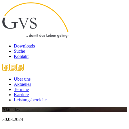
Downloads
Suche
Kontakt
Über uns
Aktuelles
Termine
Karriere
Leistungsbereiche
Aktuelles
30.08.2024