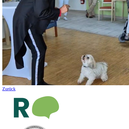
Zurück