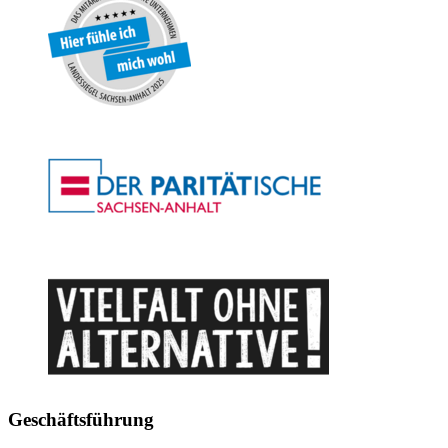
Geschäftsführung