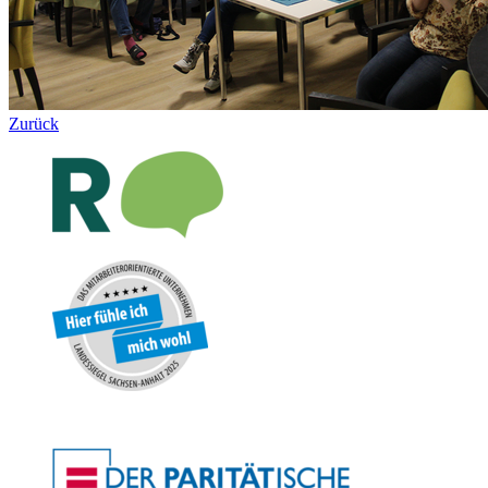
Zurück