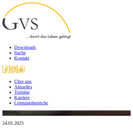
Downloads
Suche
Kontakt
Über uns
Aktuelles
Termine
Karriere
Leistungsbereiche
Aktuelles
24.01.2025