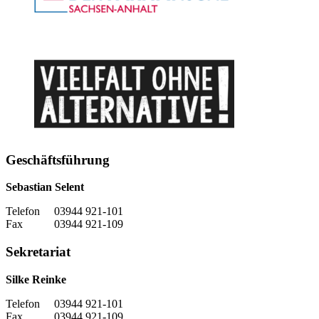
Geschäftsführung
Sebastian Selent
Telefon 03944 921-101
Fax 03944 921-109
Sekretariat
Silke Reinke
Telefon 03944 921-101
Fax 03944 921-109