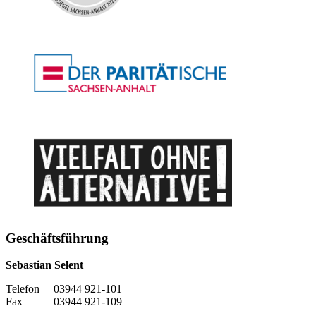
Geschäftsführung
Sebastian Selent
Telefon 03944 921-101
Fax 03944 921-109