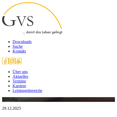
Downloads
Suche
Kontakt
Über uns
Aktuelles
Termine
Karriere
Leistungsbereiche
Aktuelles
29.12.2025