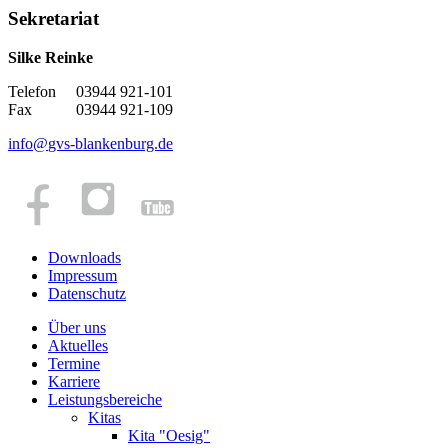
Sekretariat
Silke Reinke
Telefon 03944 921-101
Fax 03944 921-109
info
@
gvs-blankenburg.de
Downloads
Impressum
Datenschutz
Über uns
Aktuelles
Termine
Karriere
Leistungsbereiche
Kitas
Kita "Oesig"