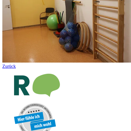
Zurück