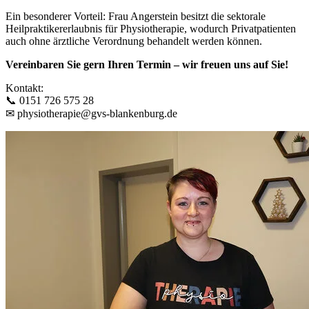
Ein besonderer Vorteil: Frau Angerstein besitzt die sektorale
Heilpraktikererlaubnis für Physiotherapie, wodurch Privatpatienten
auch ohne ärztliche Verordnung behandelt werden können.
Vereinbaren Sie gern Ihren Termin – wir freuen uns auf Sie!
Kontakt:
📞 0151 726 575 28
✉ physiotherapie@gvs-blankenburg.de