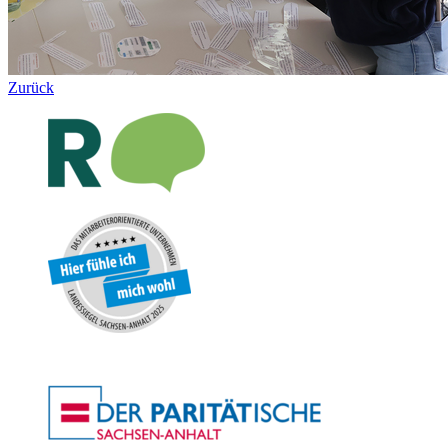
Zurück