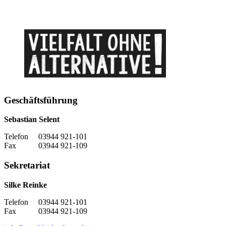
Geschäftsführung
Sebastian Selent
Telefon 03944 921-101
Fax 03944 921-109
Sekretariat
Silke Reinke
Telefon 03944 921-101
Fax 03944 921-109