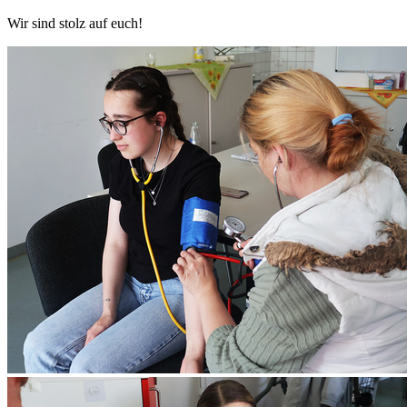
Wir sind stolz auf euch!