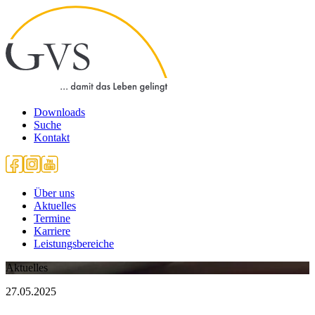
Downloads
Suche
Kontakt
Über uns
Aktuelles
Termine
Karriere
Leistungsbereiche
Aktuelles
27.05.2025