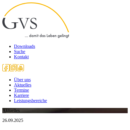
Downloads
Suche
Kontakt
Über uns
Aktuelles
Termine
Karriere
Leistungsbereiche
Aktuelles
26.09.2025