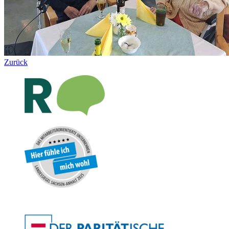
Zurück