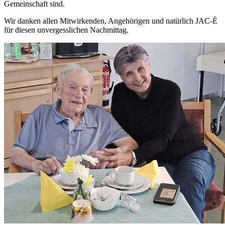
Gemeinschaft sind.
Wir danken allen Mitwirkenden, Angehörigen und natürlich JAC-È
für diesen unvergesslichen Nachmittag.