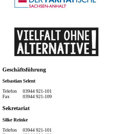
Geschäftsführung
Sebastian Selent
Telefon 03944 921-101
Fax 03944 921-109
Sekretariat
Silke Reinke
Telefon 03944 921-101