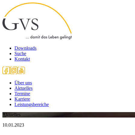
Downloads
Suche
Kontakt
Über uns
Aktuelles
Termine
Karriere
Leistungsbereiche
Aktuelles
10.01.2023