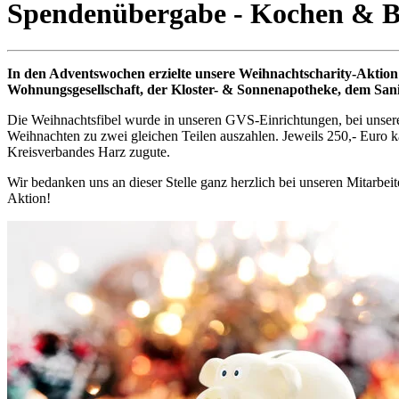
Spendenübergabe - Kochen & B
In den Adventswochen erzielte unsere Weihnachtscharity-Aktion
Wohnungsgesellschaft, der Kloster- & Sonnenapotheke, dem San
Die Weihnachtsfibel wurde in unseren GVS-Einrichtungen, bei unser
Weihnachten zu zwei gleichen Teilen auszahlen. Jeweils 250,- Eur
Kreisverbandes Harz zugute.
Wir bedanken uns an dieser Stelle ganz herzlich bei unseren Mitarbei
Aktion!