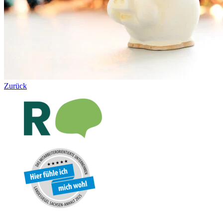
Zurück