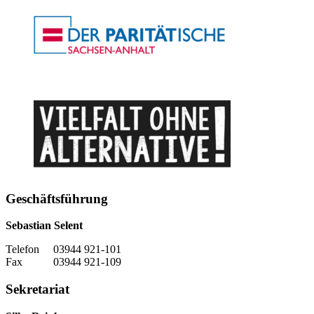
Geschäftsführung
Sebastian Selent
Telefon 03944 921-101
Fax 03944 921-109
Sekretariat