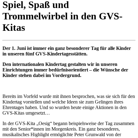
Spiel, Spaß und
Trommelwirbel in den GVS-
Kitas
Der 1. Juni ist immer ein ganz besonderer Tag für alle Kinder
in unseren fünf GVS-Kindertagesstätten.
Den internationalen Kindertag gestalten wir in unseren
Einrichtungen immer bedürfnisorientiert – die Wünsche der
Kinder stehen dabei im Vordergrund.
Bereits im Vorfeld wurde mit ihnen besprochen, was sie sich für den
Kindertag vorstellen und welche Ideen sie zum Gelingen ihres
Ehrentages haben. Und so wurden heute einige Aktionen in den
GVS-Kitas umgesetzt…
In der GVS-Kita „Oesig“ begann beispielsweise der Tag zusammen
mit den Senior*innen im Morgenkreis. Ein ganz besonderes,
musikalisches Highlight ermöglichte Peter Grunwald von der