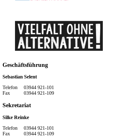
Geschäftsführung
Sebastian Selent
Telefon 03944 921-101
Fax 03944 921-109
Sekretariat
Silke Reinke
Telefon 03944 921-101
Fax 03944 921-109