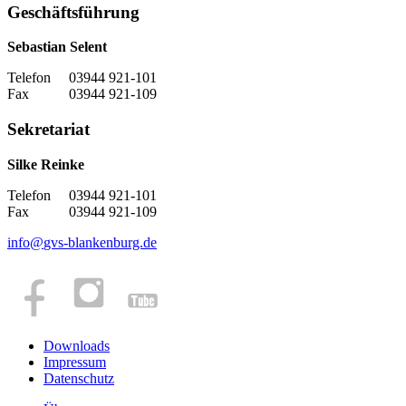
Geschäftsführung
Sebastian Selent
Telefon 03944 921-101
Fax 03944 921-109
Sekretariat
Silke Reinke
Telefon 03944 921-101
Fax 03944 921-109
info
@
gvs-blankenburg.de
Downloads
Impressum
Datenschutz