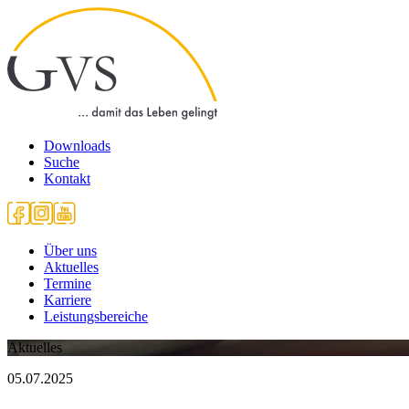
Downloads
Suche
Kontakt
Über uns
Aktuelles
Termine
Karriere
Leistungsbereiche
Aktuelles
05.07.2025