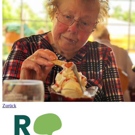
Zurück