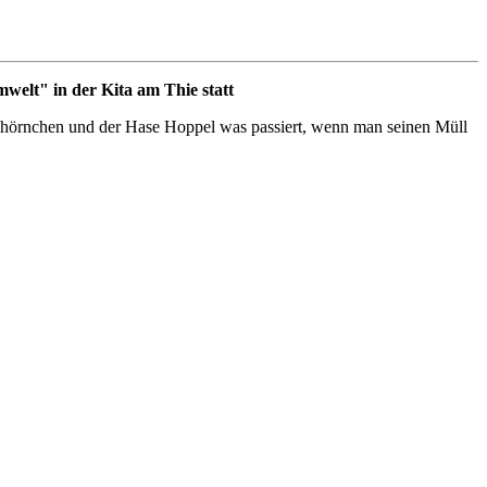
welt" in der Kita am Thie statt
hhörnchen und der Hase Hoppel was passiert, wenn man seinen Müll