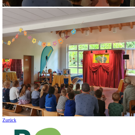
Zurück