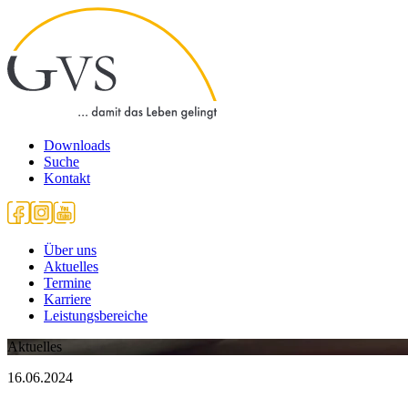
Downloads
Suche
Kontakt
Über uns
Aktuelles
Termine
Karriere
Leistungsbereiche
Aktuelles
16.06.2024