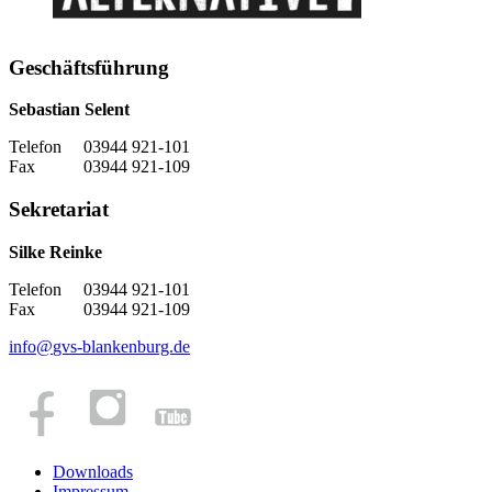
Geschäftsführung
Sebastian Selent
Telefon 03944 921-101
Fax 03944 921-109
Sekretariat
Silke Reinke
Telefon 03944 921-101
Fax 03944 921-109
info
@
gvs-blankenburg.de
Downloads
Impressum