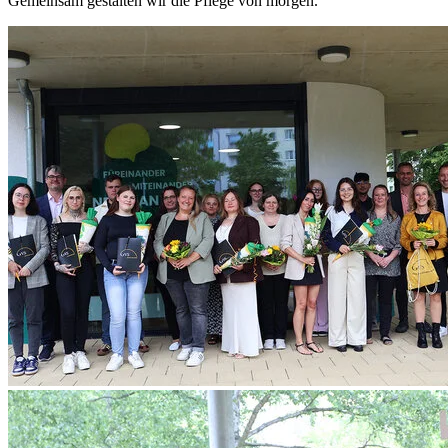
Gemeinsam gestalten wir die Pflege von morgen.