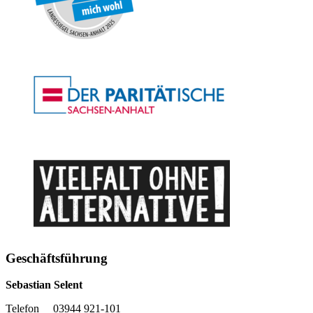
Geschäftsführung
Sebastian Selent
Telefon 03944 921-101