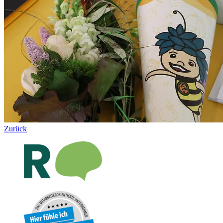
Zurück