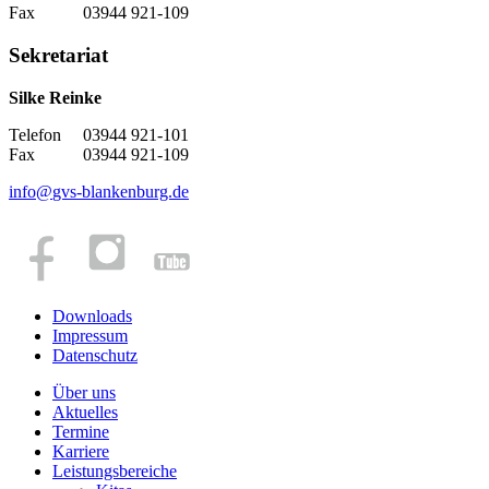
Fax 03944 921-109
Sekretariat
Silke Reinke
Telefon 03944 921-101
Fax 03944 921-109
info
@
gvs-blankenburg.de
Downloads
Impressum
Datenschutz
Über uns
Aktuelles
Termine
Karriere
Leistungsbereiche