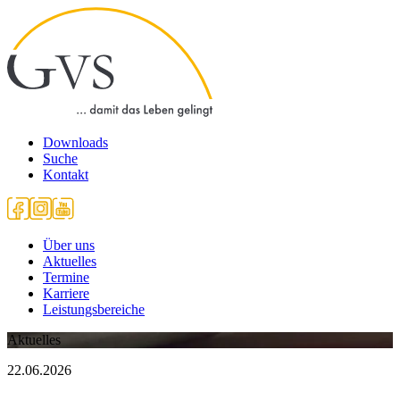
Downloads
Suche
Kontakt
Über uns
Aktuelles
Termine
Karriere
Leistungsbereiche
Aktuelles
22.06.2026