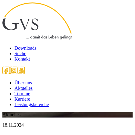
Downloads
Suche
Kontakt
Über uns
Aktuelles
Termine
Karriere
Leistungsbereiche
Aktuelles
18.11.2024