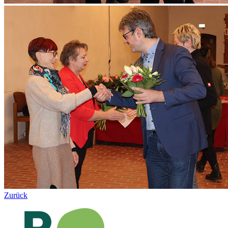
Zurück