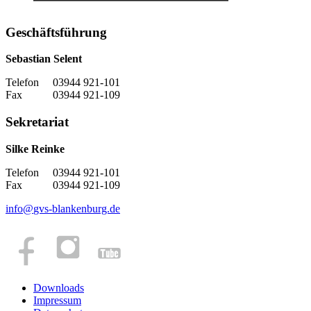
Geschäftsführung
Sebastian Selent
Telefon 03944 921-101
Fax 03944 921-109
Sekretariat
Silke Reinke
Telefon 03944 921-101
Fax 03944 921-109
info
@
gvs-blankenburg.de
Downloads
Impressum