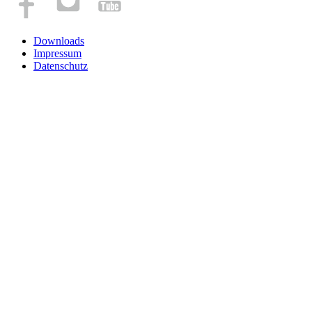
Downloads
Impressum
Datenschutz