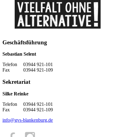
Geschäftsführung
Sebastian Selent
Telefon 03944 921-101
Fax 03944 921-109
Sekretariat
Silke Reinke
Telefon 03944 921-101
Fax 03944 921-109
info
@
gvs-blankenburg.de