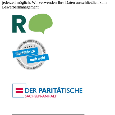
jederzeit möglich. Wir verwenden Ihre Daten ausschließlich zum
Bewerbermanagement.