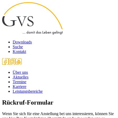
Downloads
Suche
Kontakt
Über uns
Aktuelles
Termine
Karriere
Leistungsbereiche
Rückruf-Formular
Wenn Sie sich für eine Anstellung bei uns interessieren, können Sie